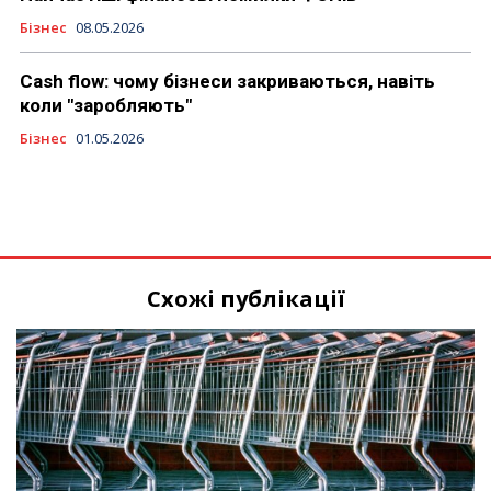
Бізнес
08.05.2026
Cash flow: чому бізнеси закриваються, навіть
коли "заробляють"
Бізнес
01.05.2026
Схожі публікації