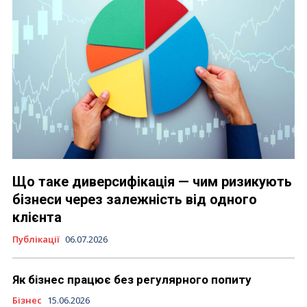
Що таке диверсифікація — чим ризикують
бізнеси через залежність від одного
клієнта
Публікації
06.07.2026
Як бізнес працює без регулярного попиту
Бізнес
15.06.2026