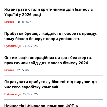
Які витрати стали критичними для бізнесу в
Україні у 2026 році
Бізнес
08.06.2026
Прибуток бреше, ліквідність говорить правду:
чому бізнес банкрут попри успішність
Публікації
23.05.2026
Оптимізація операційних витрат без жертв:
практичний гайд для малого бізнесу 2026
Бізнес
22.05.2026
Як рахувати прибуток у бізнесі: від виручки до
чистого заробітку компанії
Публікації
15.05.2026
Найчастіші фінансові помилки ФОПів