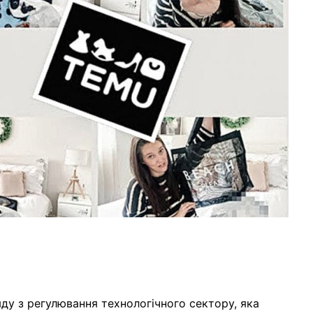
ду з регулювання технологічного сектору, яка