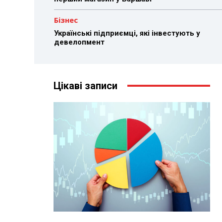
Бізнес
Українські підприємці, які інвестують у
девелопмент
Цікаві записи