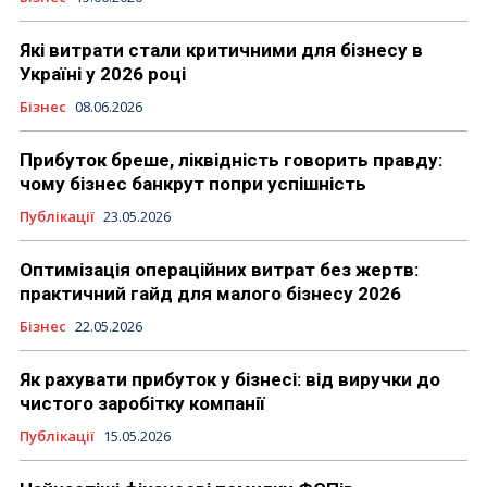
Які витрати стали критичними для бізнесу в
Україні у 2026 році
Бізнес
08.06.2026
Прибуток бреше, ліквідність говорить правду:
чому бізнес банкрут попри успішність
Публікації
23.05.2026
Оптимізація операційних витрат без жертв:
практичний гайд для малого бізнесу 2026
Бізнес
22.05.2026
Як рахувати прибуток у бізнесі: від виручки до
чистого заробітку компанії
Публікації
15.05.2026