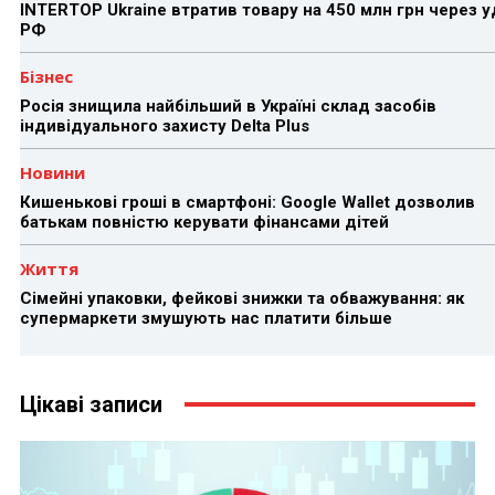
INTERTOP Ukraine втратив товару на 450 млн грн через 
РФ
Бізнес
Росія знищила найбільший в Україні склад засобів
індивідуального захисту Delta Plus
Новини
Кишенькові гроші в смартфоні: Google Wallet дозволив
батькам повністю керувати фінансами дітей
Життя
Сімейні упаковки, фейкові знижки та обважування: як
супермаркети змушують нас платити більше
Цікаві записи