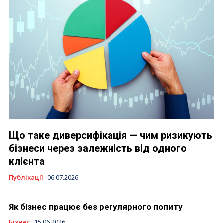
Що таке диверсифікація — чим ризикують
бізнеси через залежність від одного
клієнта
Публікації
06.07.2026
Як бізнес працює без регулярного попиту
Бізнес
15.06.2026