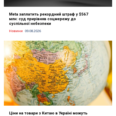
Meta заплатить рекордний штраф у $567
млн: суд прирівняв соцмережу до
суспільної небезпеки
Новини
09.08.2026
Ціни на товари з Китаю в Україні можуть