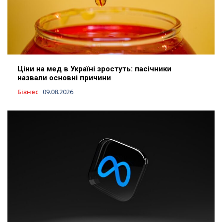
Ціни на мед в Україні зростуть: пасічники
назвали основні причини
Бізнес
09.08.2026