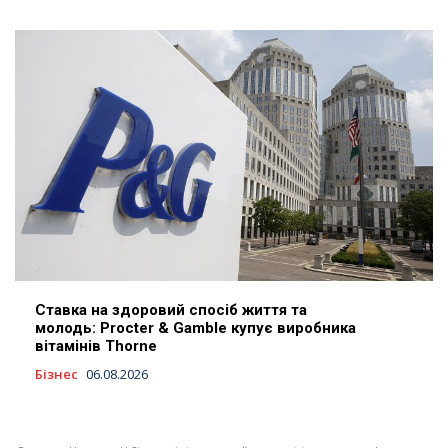
Ставка на здоровий спосіб життя та
молодь: Procter & Gamble купує виробника
вітамінів Thorne
Бізнес
06.08.2026