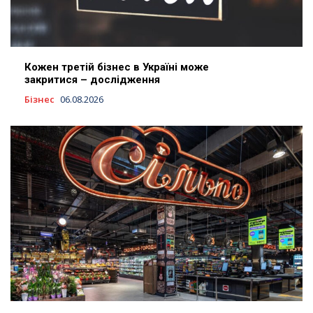
Кожен третій бізнес в Україні може
закритися – дослідження
Бізнес
06.08.2026