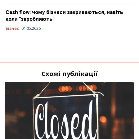
Cash flow: чому бізнеси закриваються, навіть
коли "заробляють"
Бізнес
01.05.2026
Схожі публікації