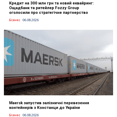
Кредит на 300 млн грн та новий еквайринг:
Ощадбанк та ритейлер Fozzy Group
оголосили про стратегічне партнерство
Бізнес
06.08.2026
Maersk запустив залізничні перевезення
контейнерів з Констанци до України
Бізнес
06.08.2026