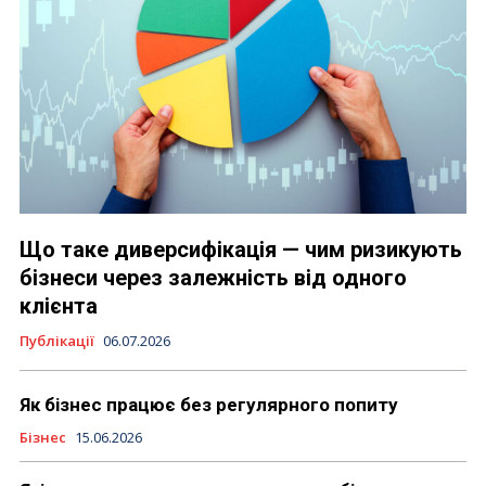
Що таке диверсифікація — чим ризикують
бізнеси через залежність від одного
клієнта
Публікації
06.07.2026
Як бізнес працює без регулярного попиту
Бізнес
15.06.2026