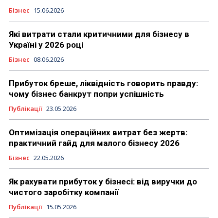
Бізнес
15.06.2026
Які витрати стали критичними для бізнесу в
Україні у 2026 році
Бізнес
08.06.2026
Прибуток бреше, ліквідність говорить правду:
чому бізнес банкрут попри успішність
Публікації
23.05.2026
Оптимізація операційних витрат без жертв:
практичний гайд для малого бізнесу 2026
Бізнес
22.05.2026
Як рахувати прибуток у бізнесі: від виручки до
чистого заробітку компанії
Публікації
15.05.2026