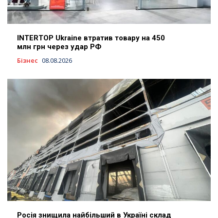
INTERTOP Ukraine втратив товару на 450
млн грн через удар РФ
Бізнес
08.08.2026
Росія знищила найбільший в Україні склад