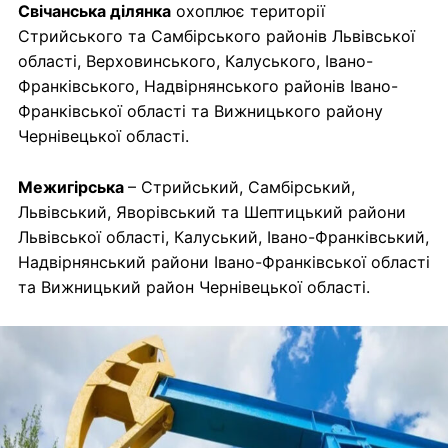
Свічанська ділянка
охоплює території
Стрийського та Самбірського районів Львівської
області, Верховинського, Калуського, Івано-
Франківського, Надвірнянського районів Івано-
Франківської області та Вижницького району
Чернівецької області.
Межигірська
– Стрийський, Самбірський,
Львівський, Яворівський та Шептицький райони
Львівської області, Калуський, Івано-Франківський,
Надвірнянський райони Івано-Франківської області
та Вижницький район Чернівецької області.