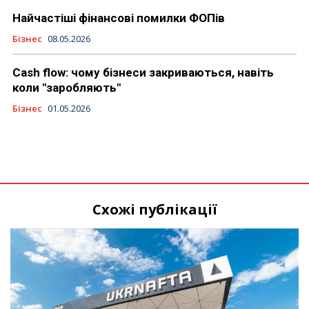
Найчастіші фінансові помилки ФОПів
Бізнес
08.05.2026
Cash flow: чому бізнеси закриваються, навіть
коли "заробляють"
Бізнес
01.05.2026
Схожі публікації