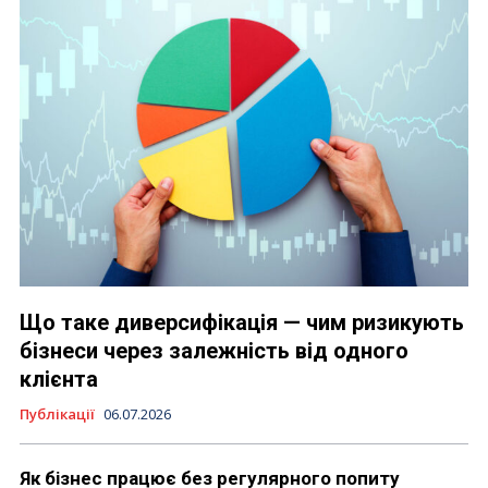
Що таке диверсифікація — чим ризикують
бізнеси через залежність від одного
клієнта
Публікації
06.07.2026
Як бізнес працює без регулярного попиту