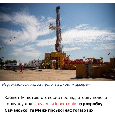
Нафтогазоносні надра / фото: з відкритих джерел
Кабінет Міністрів оголосив про підготовку нового
конкурсу для
залучення інвесторів
на розробку
Свічанської та Межигірської нафтогазових