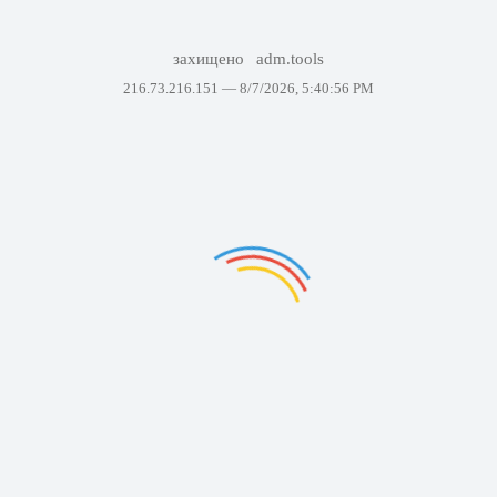
захищено
adm.tools
216.73.216.151 —
8/7/2026, 5:40:56 PM