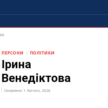
ова
ПЕРСОНИ
ПОЛІТИКИ
Ірина
Венедіктова
Оновлено: 1 Лютого, 2026