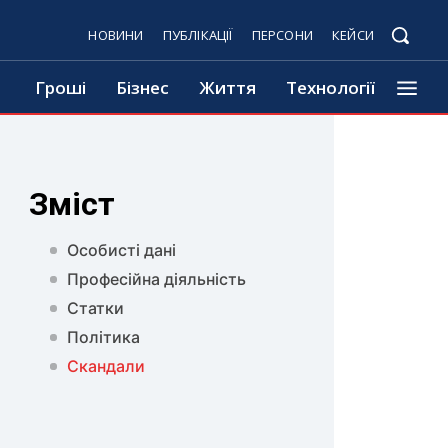
НОВИНИ
ПУБЛІКАЦІЇ
ПЕРСОНИ
КЕЙСИ
Гроші
Бізнес
Життя
Технології
Зміст
Особисті дані
Професійна діяльність
Статки
Політика
Скандали