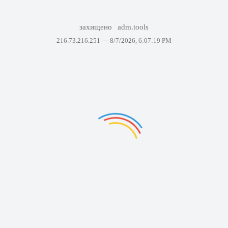
захищено
adm.tools
216.73.216.251 —
8/7/2026, 6:07:19 PM