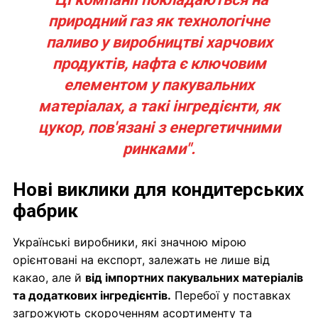
природний газ як технологічне
паливо у виробництві харчових
продуктів, нафта є ключовим
елементом у пакувальних
матеріалах, а такі інгредієнти, як
цукор, пов'язані з енергетичними
ринками".
Нові виклики для кондитерських
фабрик
Українські виробники, які значною мірою
орієнтовані на експорт, залежать не лише від
какао, але й
від імпортних пакувальних матеріалів
та додаткових інгредієнтів.
Перебої у поставках
загрожують скороченням асортименту та