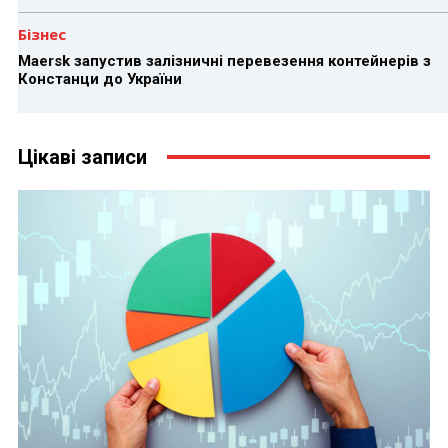
Бізнес
Maersk запустив залізничні перевезення контейнерів з
Констанци до України
Цікаві записи