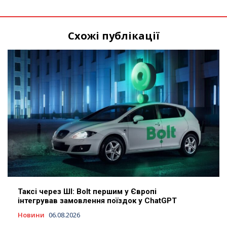
Схожі публікації
Таксі через ШІ: Bolt першим у Європі
інтегрував замовлення поїздок у ChatGPT
Новини
06.08.2026