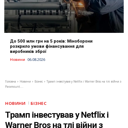
До 500 млн грн на 5 років: Міноборони
розкрило умови фінансування для
виробників зброї
Новини
06.08.2026