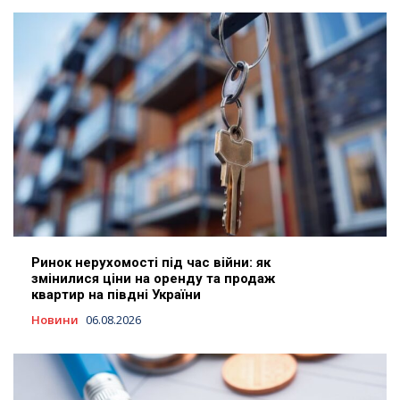
Ринок нерухомості під час війни: як
змінилися ціни на оренду та продаж
квартир на півдні України
Новини
06.08.2026