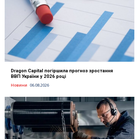
Dragon Capital погіршила прогноз зростання
ВВП України у 2026 році
Новини
06.08.2026