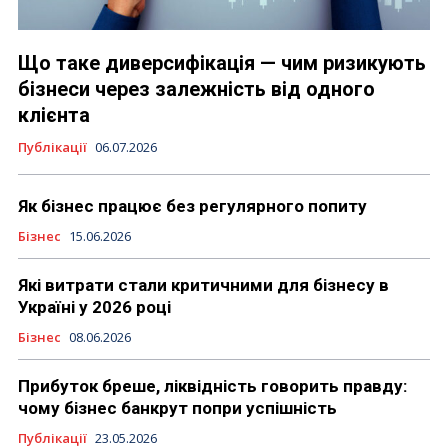
Що таке диверсифікація — чим ризикують
бізнеси через залежність від одного
клієнта
Публікації
06.07.2026
Як бізнес працює без регулярного попиту
Бізнес
15.06.2026
Які витрати стали критичними для бізнесу в
Україні у 2026 році
Бізнес
08.06.2026
Прибуток бреше, ліквідність говорить правду:
чому бізнес банкрут попри успішність
Публікації
23.05.2026