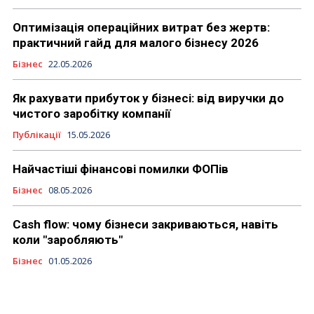
Оптимізація операційних витрат без жертв:
практичний гайд для малого бізнесу 2026
Бізнес
22.05.2026
Як рахувати прибуток у бізнесі: від виручки до
чистого заробітку компанії
Публікації
15.05.2026
Найчастіші фінансові помилки ФОПів
Бізнес
08.05.2026
Cash flow: чому бізнеси закриваються, навіть
коли "заробляють"
Бізнес
01.05.2026