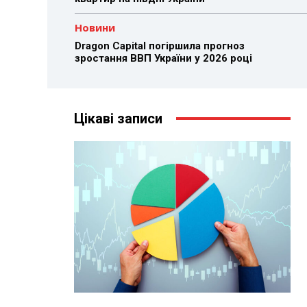
Новини
Dragon Capital погіршила прогноз
зростання ВВП України у 2026 році
Цікаві записи