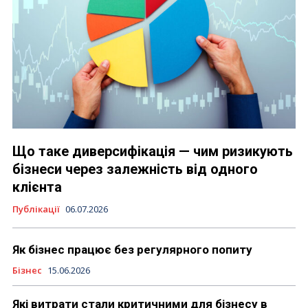
Що таке диверсифікація — чим ризикують
бізнеси через залежність від одного
клієнта
Публікації
06.07.2026
Як бізнес працює без регулярного попиту
Бізнес
15.06.2026
Які витрати стали критичними для бізнесу в