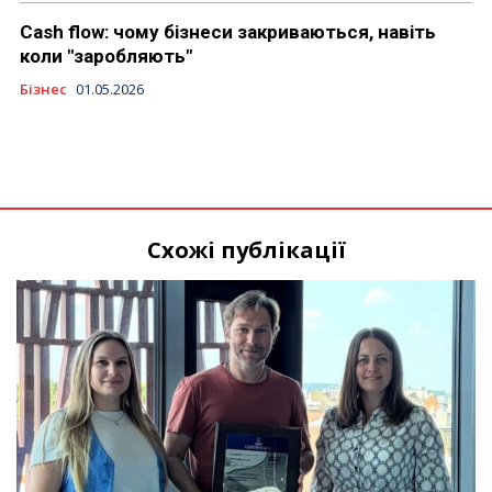
Cash flow: чому бізнеси закриваються, навіть
коли "заробляють"
Бізнес
01.05.2026
Схожі публікації