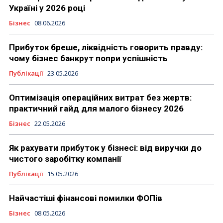
Україні у 2026 році
Бізнес
08.06.2026
Прибуток бреше, ліквідність говорить правду:
чому бізнес банкрут попри успішність
Публікації
23.05.2026
Оптимізація операційних витрат без жертв:
практичний гайд для малого бізнесу 2026
Бізнес
22.05.2026
Як рахувати прибуток у бізнесі: від виручки до
чистого заробітку компанії
Публікації
15.05.2026
Найчастіші фінансові помилки ФОПів
Бізнес
08.05.2026