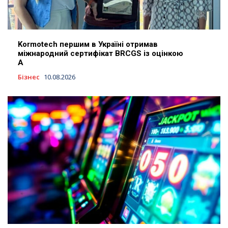
Kormotech першим в Україні отримав
міжнародний сертифікат BRCGS із оцінкою
A
Бізнес
10.08.2026