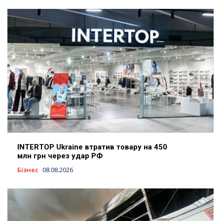
INTERTOP Ukraine втратив товару на 450
млн грн через удар РФ
Бізнес
08.08.2026