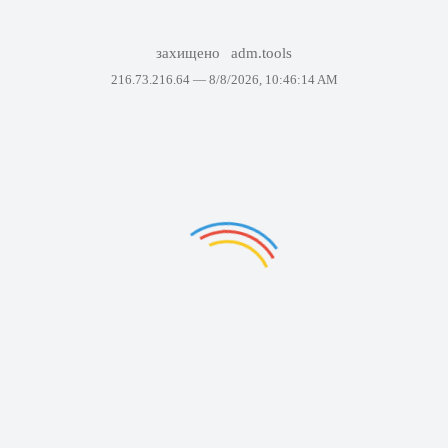
захищено
adm.tools
216.73.216.64 —
8/8/2026, 10:46:14 AM