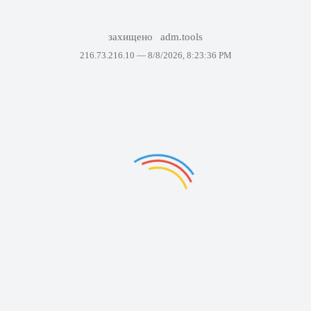
захищено
adm.tools
216.73.216.10 —
8/8/2026, 8:23:36 PM