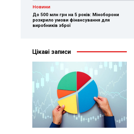
Новини
До 500 млн грн на 5 років: Міноборони
розкрило умови фінансування для
виробників зброї
Цікаві записи