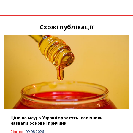
Схожі публікації
Ціни на мед в Україні зростуть: пасічники
назвали основні причини
Бізнес
09.08.2026