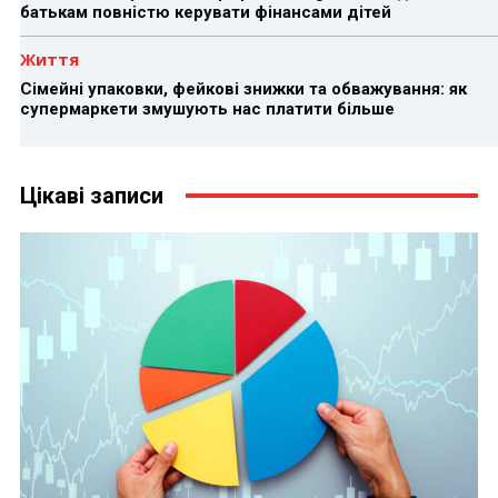
батькам повністю керувати фінансами дітей
Життя
Сімейні упаковки, фейкові знижки та обважування: як
супермаркети змушують нас платити більше
Цікаві записи