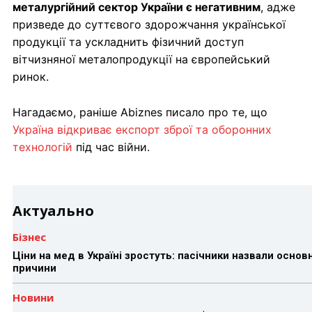
металургійний сектор України є негативним
, адже
призведе до суттєвого здорожчання української
продукції та ускладнить фізичний доступ
вітчизняної металопродукції на європейський
ринок.
Нагадаємо, раніше Abiznes писало про те, що
Україна відкриває експорт зброї та оборонних
технологій
під час війни.
Актуально
Бізнес
Ціни на мед в Україні зростуть: пасічники назвали основн
причини
Новини