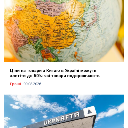
Ціни на товари з Китаю в Україні можуть
злетіти до 50%: які товари подорожчають
Гроші
09.08.2026