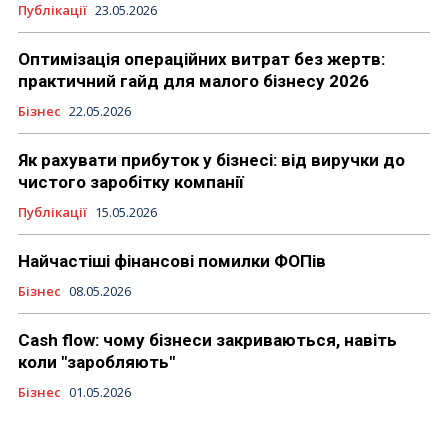
Публікації
23.05.2026
Оптимізація операційних витрат без жертв:
практичний гайд для малого бізнесу 2026
Бізнес
22.05.2026
Як рахувати прибуток у бізнесі: від виручки до
чистого заробітку компанії
Публікації
15.05.2026
Найчастіші фінансові помилки ФОПів
Бізнес
08.05.2026
Cash flow: чому бізнеси закриваються, навіть
коли "заробляють"
Бізнес
01.05.2026