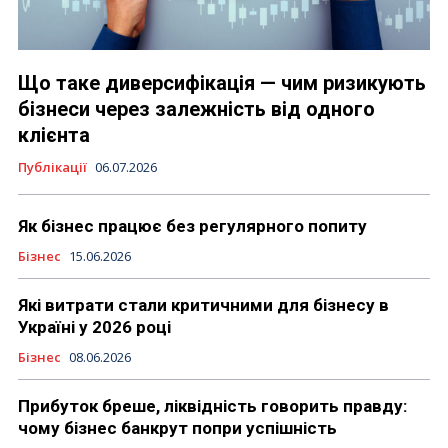
Що таке диверсифікація — чим ризикують
бізнеси через залежність від одного
клієнта
Публікації
06.07.2026
Як бізнес працює без регулярного попиту
Бізнес
15.06.2026
Які витрати стали критичними для бізнесу в
Україні у 2026 році
Бізнес
08.06.2026
Прибуток бреше, ліквідність говорить правду:
чому бізнес банкрут попри успішність