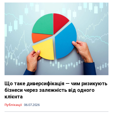
Що таке диверсифікація — чим ризикують
бізнеси через залежність від одного
клієнта
Публікації
06.07.2026