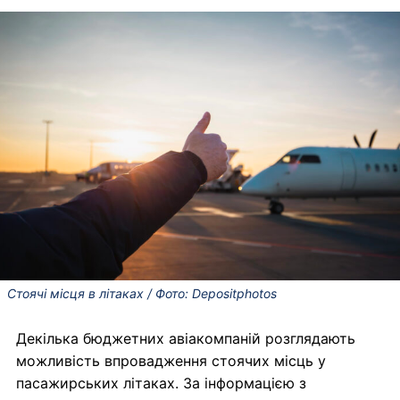
Стоячі місця в літаках / Фото: Depositphotos
Декілька бюджетних авіакомпаній розглядають
можливість впровадження стоячих місць у
пасажирських літаках. За інформацією з