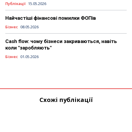
Публікації
15.05.2026
Найчастіші фінансові помилки ФОПів
Бізнес
08.05.2026
Cash flow: чому бізнеси закриваються, навіть
коли "заробляють"
Бізнес
01.05.2026
Схожі публікації