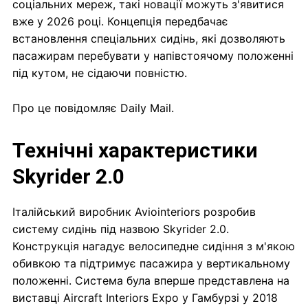
соціальних мереж, такі новації можуть з'явитися
вже у 2026 році. Концепція передбачає
встановлення спеціальних сидінь, які дозволяють
пасажирам перебувати у напівстоячому положенні
під кутом, не сідаючи повністю.
Про це повідомляє Daily Mail.
Технічні характеристики
Skyrider 2.0
Італійський виробник Aviointeriors розробив
систему сидінь під назвою Skyrider 2.0.
Конструкція нагадує велосипедне сидіння з м'якою
обивкою та підтримує пасажира у вертикальному
положенні. Система була вперше представлена на
виставці Aircraft Interiors Expo у Гамбурзі у 2018