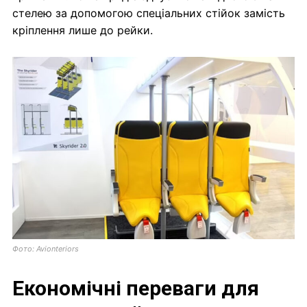
стелею за допомогою спеціальних стійок замість
кріплення лише до рейки.
Фото: Avionteriors
Економічні переваги для