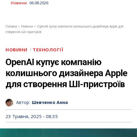
Новини
06.08.2026