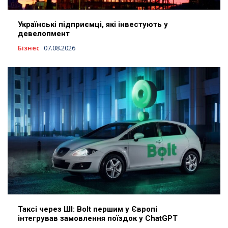
Українські підприємці, які інвестують у
девелопмент
Бізнес
07.08.2026
Таксі через ШІ: Bolt першим у Європі
інтегрував замовлення поїздок у ChatGPT