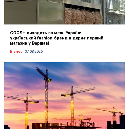
COOSH виходить за межі України:
український fashion-бренд відкриє перший
магазин у Варшаві
Бізнес
07.08.2026