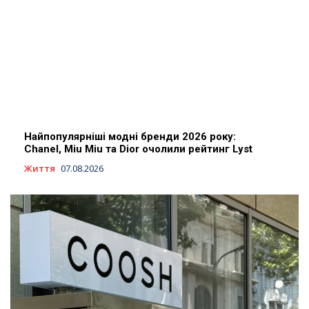
Найпопулярніші модні бренди 2026 року:
Chanel, Miu Miu та Dior очолили рейтинг Lyst
Життя
07.08.2026