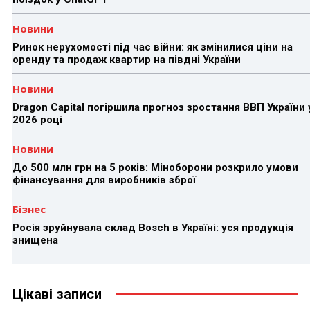
Новини
Ринок нерухомості під час війни: як змінилися ціни на
оренду та продаж квартир на півдні України
Новини
Dragon Capital погіршила прогноз зростання ВВП України 
2026 році
Новини
До 500 млн грн на 5 років: Міноборони розкрило умови
фінансування для виробників зброї
Бізнес
Росія зруйнувала склад Bosch в Україні: уся продукція
знищена
Цікаві записи