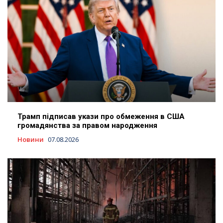
Трамп підписав укази про обмеження в США
громадянства за правом народження
Новини
07.08.2026