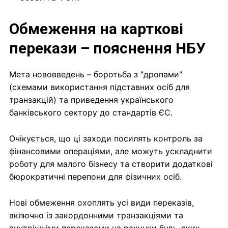
Обмеження на карткові
перекази – пояснення НБУ
Мета нововведень – боротьба з "дропами"
(схемами використання підставних осіб для
транзакцій) та приведення українського
банківського сектору до стандартів ЄС.
Очікується, що ці заходи посилять контроль за
фінансовими операціями, але можуть ускладнити
роботу для малого бізнесу та створити додаткові
бюрократичні перепони для фізичних осіб.
Нові обмеження охоплять усі види переказів,
включно із закордонними транзакціями та