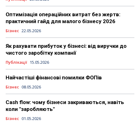
Оптимізація операційних витрат без жертв:
практичний гайд для малого бізнесу 2026
Бізнес
22.05.2026
Як рахувати прибуток у бізнесі: від виручки до
чистого заробітку компанії
Публікації
15.05.2026
Найчастіші фінансові помилки ФОПів
Бізнес
08.05.2026
Cash flow: чому бізнеси закриваються, навіть
коли "заробляють"
Бізнес
01.05.2026