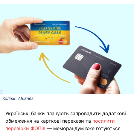
Колаж: ABiznes
Українські банки планують запровадити додаткові
обмеження на карткові перекази та
посилити
перевірки ФОПів
— меморандум вже готуються