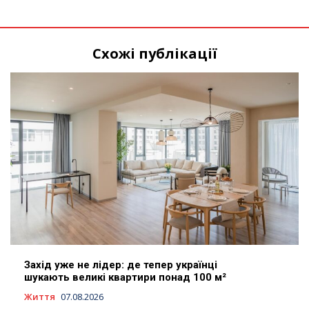
Схожі публікації
Захід уже не лідер: де тепер українці
шукають великі квартири понад 100 м²
Життя
07.08.2026