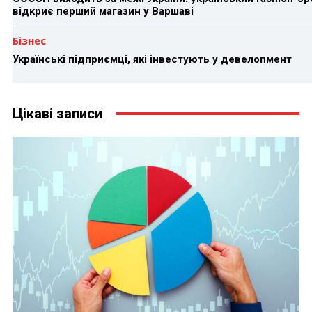
відкриє перший магазин у Варшаві
Бізнес
Українські підприємці, які інвестують у девелопмент
Цікаві записи