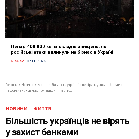
Понад 400 000 кв. м складів знищено: як
російські атаки вплинули на бізнес в Україні
Бізнес
07.08.2026