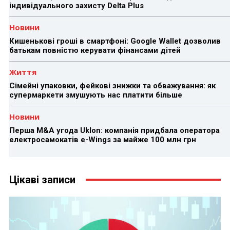
індивідуального захисту Delta Plus
Новини
Кишенькові гроші в смартфоні: Google Wallet дозволив
батькам повністю керувати фінансами дітей
Життя
Сімейні упаковки, фейкові знижки та обважування: як
супермаркети змушують нас платити більше
Новини
Перша M&A угода Uklon: компанія придбала оператора
електросамокатів e-Wings за майже 100 млн грн
Цікаві записи