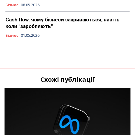
Бізнес
08.05.2026
Cash flow: чому бізнеси закриваються, навіть
коли "заробляють"
Бізнес
01.05.2026
Схожі публікації