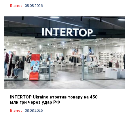
Бізнес
08.08.2026
INTERTOP Ukraine втратив товару на 450
млн грн через удар РФ
Бізнес
08.08.2026