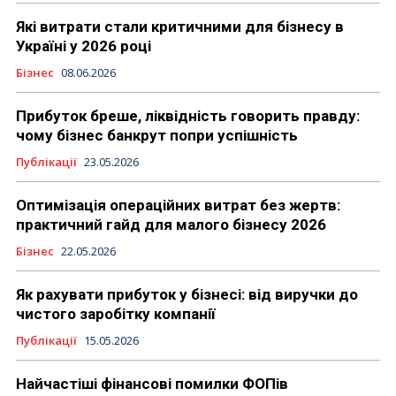
Які витрати стали критичними для бізнесу в
Україні у 2026 році
Бізнес
08.06.2026
Прибуток бреше, ліквідність говорить правду:
чому бізнес банкрут попри успішність
Публікації
23.05.2026
Оптимізація операційних витрат без жертв:
практичний гайд для малого бізнесу 2026
Бізнес
22.05.2026
Як рахувати прибуток у бізнесі: від виручки до
чистого заробітку компанії
Публікації
15.05.2026
Найчастіші фінансові помилки ФОПів