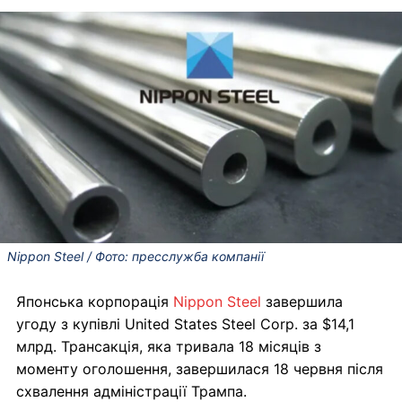
Nippon Steel / Фото: пресслужба компанії
Японська корпорація
Nippon Steel
завершила
угоду з купівлі United States Steel Corp. за $14,1
млрд. Трансакція, яка тривала 18 місяців з
моменту оголошення, завершилася 18 червня після
схвалення адміністрації Трампа.