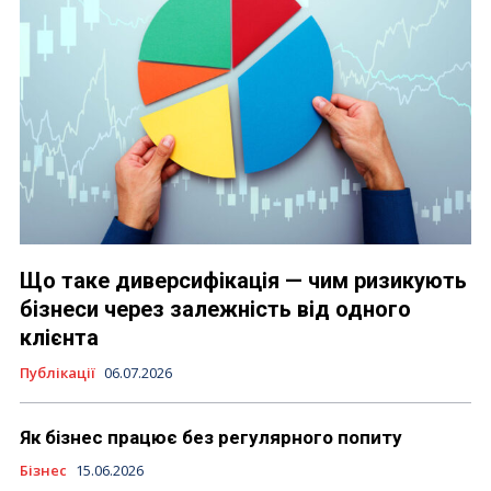
Що таке диверсифікація — чим ризикують
бізнеси через залежність від одного
клієнта
Публікації
06.07.2026
Як бізнес працює без регулярного попиту
Бізнес
15.06.2026