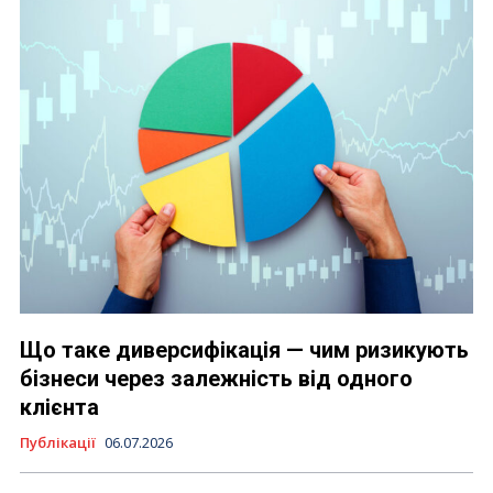
Що таке диверсифікація — чим ризикують
бізнеси через залежність від одного
клієнта
Публікації
06.07.2026