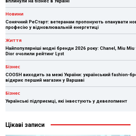
вплинули на бізнес в Україні
Новини
Сонячний РеСтарт: ветеранам пропонують опанувати но
професію у відновлювальній енергетиці
Життя
Найпопулярніші модні бренди 2026 року: Chanel, Miu Miu 
Dior очолили рейтинг Lyst
Бізнес
COOSH виходить за межі України: український fashion-б
відкриє перший магазин у Варшаві
Бізнес
Українські підприємці, які інвестують у девелопмент
Цікаві записи