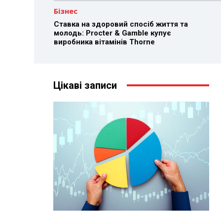
Бізнес
Ставка на здоровий спосіб життя та
молодь: Procter & Gamble купує
виробника вітамінів Thorne
Цікаві записи