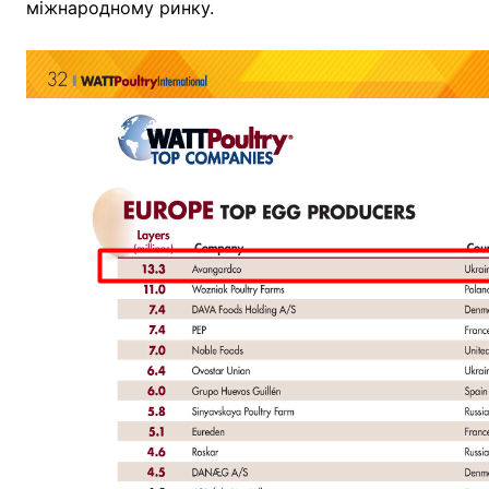
міжнародному ринку.