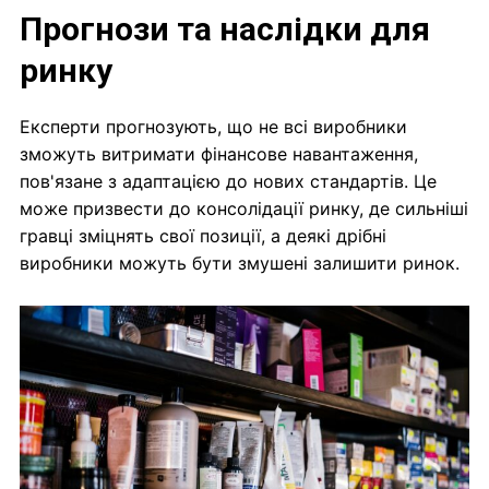
Прогнози та наслідки для
ринку
Експерти прогнозують, що не всі виробники
зможуть витримати фінансове навантаження,
пов'язане з адаптацією до нових стандартів. Це
може призвести до консолідації ринку, де сильніші
гравці зміцнять свої позиції, а деякі дрібні
виробники можуть бути змушені залишити ринок.