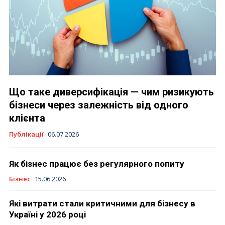
Що таке диверсифікація — чим ризикують
бізнеси через залежність від одного
клієнта
Публікації
06.07.2026
Як бізнес працює без регулярного попиту
Бізнес
15.06.2026
Які витрати стали критичними для бізнесу в
Україні у 2026 році