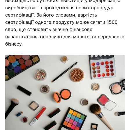
необхідністю суттєвих інвестицій у модернізацію
виробництва та проходження нових процедур
сертифікації. За його словами, вартість
сертифікації одного продукту може сягати 1500
євро, що становить значне фінансове
навантаження, особливо для малого та середнього
бізнесу.