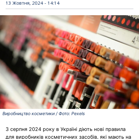
13 Жовтня, 2024 - 14:14
Виробництво косметики / Фото: Pexels
З серпня 2024 року в Україні діють нові правила
для виробників косметичних засобів, які мають на