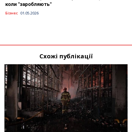
коли "заробляють"
Бізнес
01.05.2026
Схожі публікації