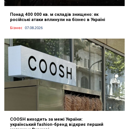
Понад 400 000 кв. м складів знищено: як
російські атаки вплинули на бізнес в Україні
Бізнес
07.08.2026
COOSH виходить за межі України:
український fashion-бренд відкриє перший