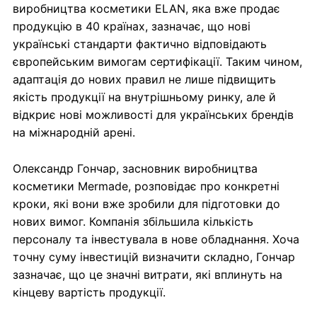
виробництва косметики ELAN, яка вже продає
продукцію в 40 країнах, зазначає, що нові
українські стандарти фактично відповідають
європейським вимогам сертифікації. Таким чином,
адаптація до нових правил не лише підвищить
якість продукції на внутрішньому ринку, але й
відкриє нові можливості для українських брендів
на міжнародній арені.
Олександр Гончар, засновник виробництва
косметики Mermade, розповідає про конкретні
кроки, які вони вже зробили для підготовки до
нових вимог. Компанія збільшила кількість
персоналу та інвестувала в нове обладнання. Хоча
точну суму інвестицій визначити складно, Гончар
зазначає, що це значні витрати, які вплинуть на
кінцеву вартість продукції.