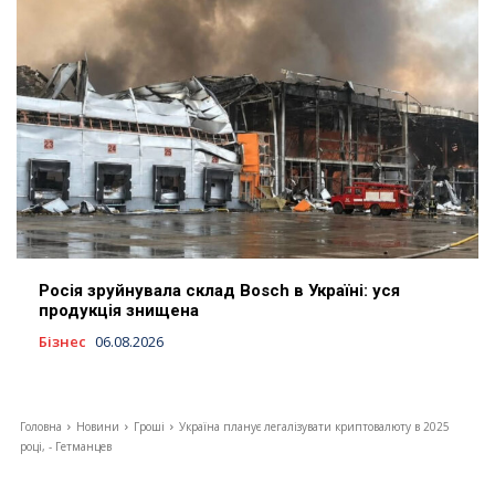
Росія зруйнувала склад Bosch в Україні: уся
продукція знищена
Бізнес
06.08.2026