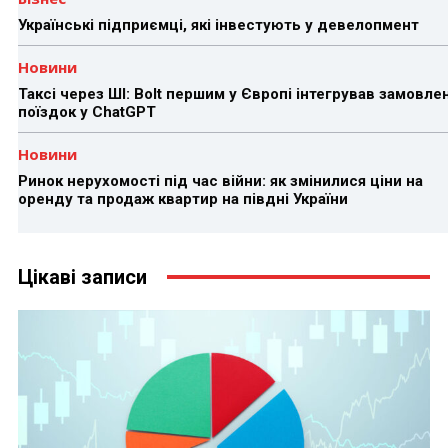
Українські підприємці, які інвестують у девелопмент
Новини
Таксі через ШІ: Bolt першим у Європі інтегрував замовле
поїздок у ChatGPT
Новини
Ринок нерухомості під час війни: як змінилися ціни на
оренду та продаж квартир на півдні України
Цікаві записи