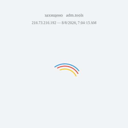
захищено
adm.tools
216.73.216.192 —
8/8/2026, 7:04:15 AM