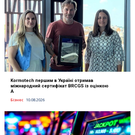
Kormotech першим в Україні отримав
міжнародний сертифікат BRCGS із оцінкою
A
Бізнес
10.08.2026