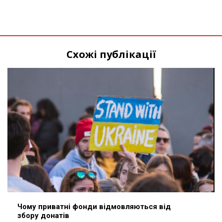
Схожі публікації
Чому приватні фонди відмовляються від
збору донатів