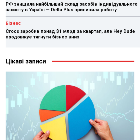
РФ знищила найбільший склад засобів індивідуального
захисту в Україні — Delta Plus припинила роботу
Бізнес
Crocs заробив понад $1 млрд за квартал, але Hey Dude
продовжує тягнути бізнес вниз
Цікаві записи