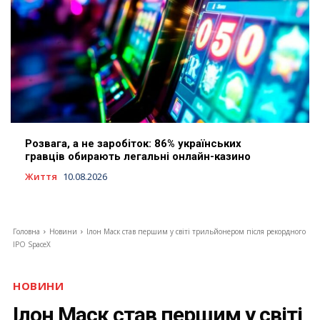
Розвага, а не заробіток: 86% українських
гравців обирають легальні онлайн-казино
Життя
10.08.2026