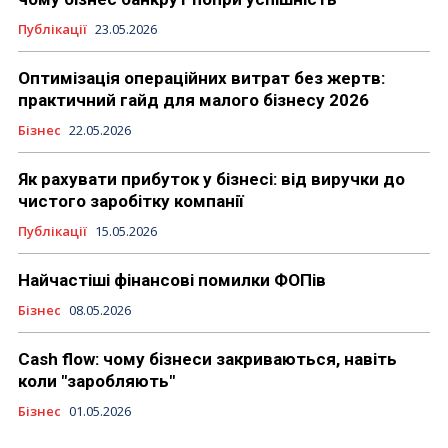
Публікації
23.05.2026
Оптимізація операційних витрат без жертв:
практичний гайд для малого бізнесу 2026
Бізнес
22.05.2026
Як рахувати прибуток у бізнесі: від виручки до
чистого заробітку компанії
Публікації
15.05.2026
Найчастіші фінансові помилки ФОПів
Бізнес
08.05.2026
Cash flow: чому бізнеси закриваються, навіть
коли "заробляють"
Бізнес
01.05.2026