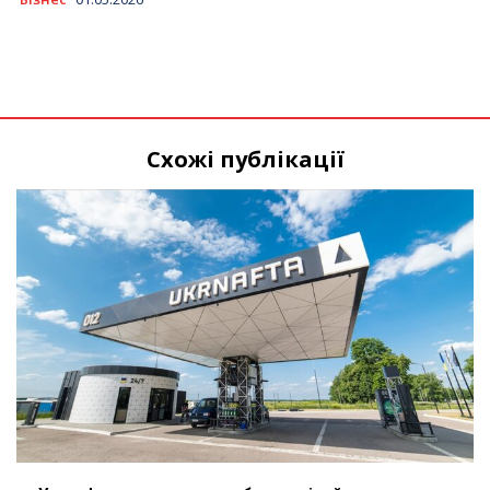
Схожі публікації