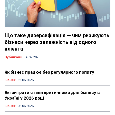
Що таке диверсифікація — чим ризикують
бізнеси через залежність від одного
клієнта
Публікації
06.07.2026
Як бізнес працює без регулярного попиту
Бізнес
15.06.2026
Які витрати стали критичними для бізнесу в
Україні у 2026 році
Бізнес
08.06.2026