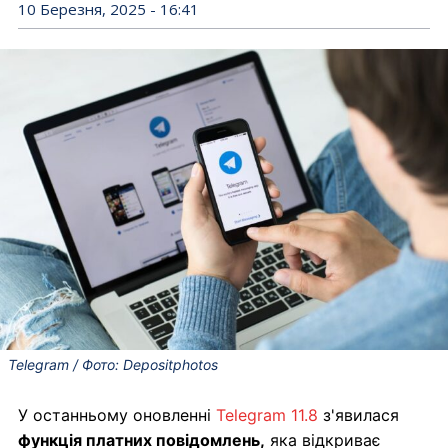
10 Березня, 2025 - 16:41
Telegram / Фото: Depositphotos
У останньому оновленні
Telegram 11.8
з'явилася
функція платних повідомлень,
яка відкриває