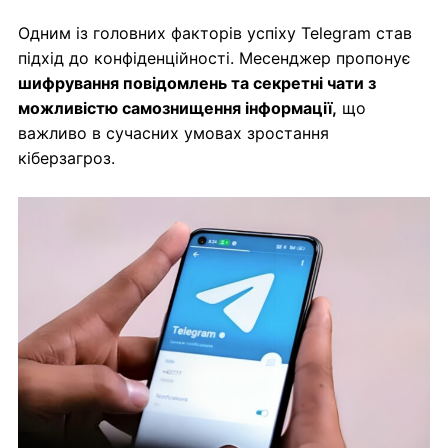
Одним із головних факторів успіху Telegram став
підхід до конфіденційності. Месенджер пропонує
шифрування повідомлень та секретні чати з
можливістю самознищення інформації,
що
важливо в сучасних умовах зростання
кіберзагроз.