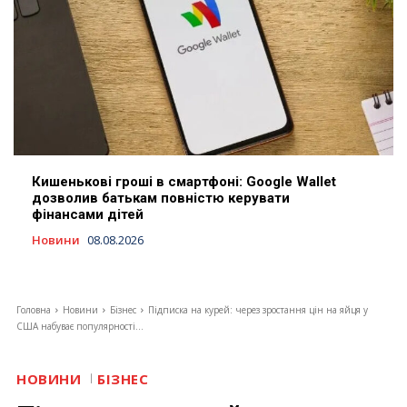
Кишенькові гроші в смартфоні: Google Wallet
дозволив батькам повністю керувати
фінансами дітей
Новини
08.08.2026