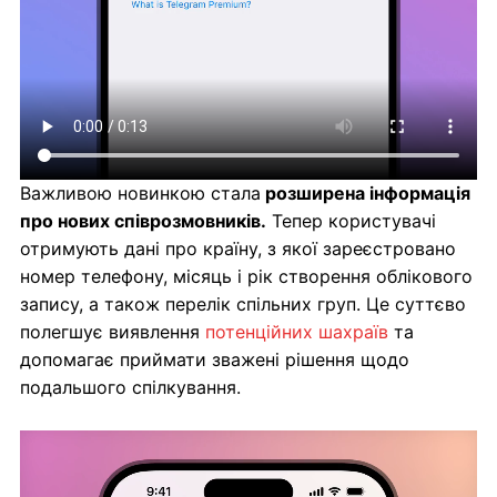
Важливою новинкою стала
розширена інформація
про нових співрозмовників.
Тепер користувачі
отримують дані про країну, з якої зареєстровано
номер телефону, місяць і рік створення облікового
запису, а також перелік спільних груп. Це суттєво
полегшує виявлення
потенційних шахраїв
та
допомагає приймати зважені рішення щодо
подальшого спілкування.