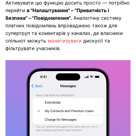
Активувати цю функцію досить просто — потрібно
перейти
в "Налаштування" – "Приватність і
безпека" – "Повідомлення".
Аналогічну систему
платних повідомлень впроваджено також для
супергруп та коментарів у каналах, де власники
спільнот можуть
монетизувати
дискусії та
фільтрувати учасників.