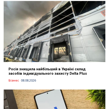
Росія знищила найбільший в Україні склад
засобів індивідуального захисту Delta Plus
Бізнес
08.08.2026