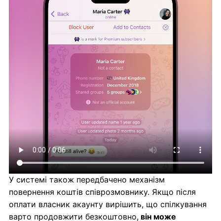
У системі також передбачено механізм
повернення коштів співрозмовнику. Якщо після
оплати власник акаунту вирішить, що спілкування
варто продовжити безкоштовно,
він може