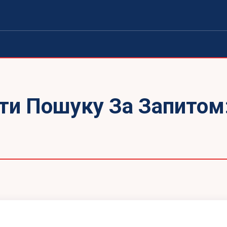
ти Пошуку За Запитом