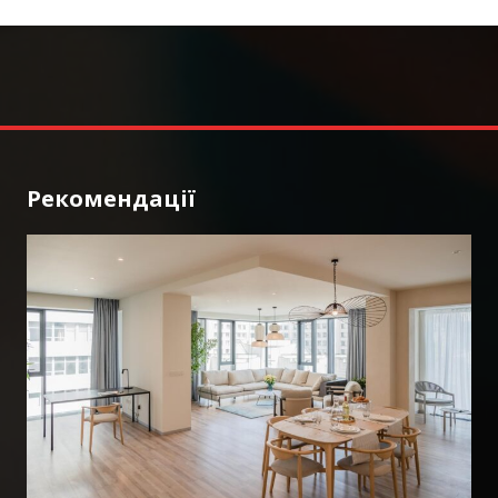
Рекомендації