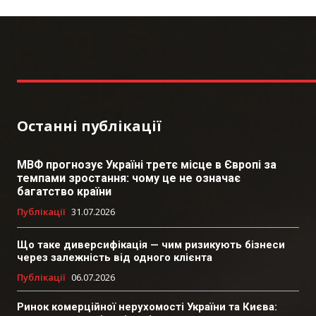
Останні публікації
МВФ прогнозує Україні третє місце в Європі за
темпами зростання: чому це не означає
багатство країни
Публікації
31.07.2026
Що таке диверсифікація — чим ризикують бізнеси
через залежність від одного клієнта
Публікації
06.07.2026
Ринок комерційної нерухомості України та Києва: