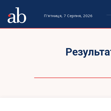
П'ятниця, 7 Серпня, 2026
Результа