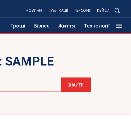
НОВИНИ
ПУБЛІКАЦІЇ
ПЕРСОНИ
КЕЙСИ
Гроші
Бізнес
Життя
Технології
:
SAMPLE
ЗНАЙТИ