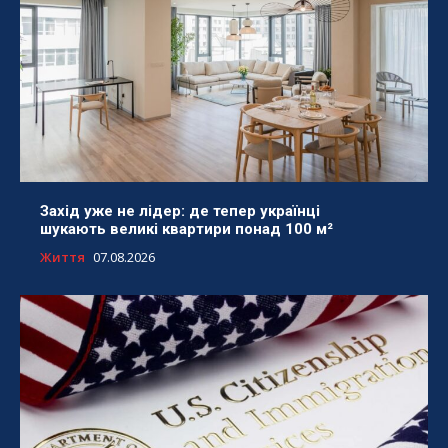
Захід уже не лідер: де тепер українці
шукають великі квартири понад 100 м²
Життя
07.08.2026