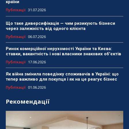
країни
Публікації
31.07.2026
Що таке диверсифікація — чим ризикують бізнеси
через залежність від одного клієнта
Публікації
06.07.2026
Ринок комерційної нерухомості України та Києва:
ставки, вакантність і нові власники знакових об'єктів
Публікації
17.06.2026
Як війна змінила поведінку споживачів в Україні: що
тепер важливо для покупця і як на це реагує бізнес
Публікації
01.06.2026
Рекомендації