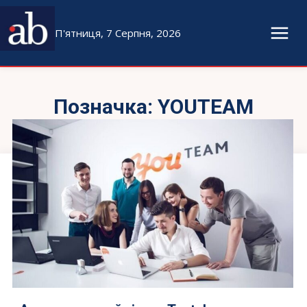
П'ятниця, 7 Серпня, 2026
Позначка:
YOUTEAM