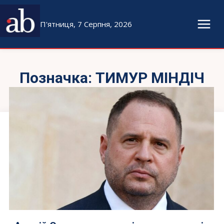
П'ятниця, 7 Серпня, 2026
Позначка:
ТИМУР МІНДІЧ