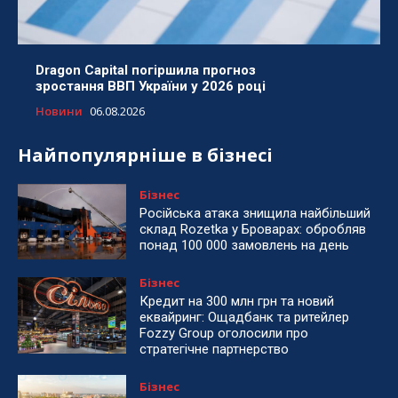
Dragon Capital погіршила прогноз
зростання ВВП України у 2026 році
Новини
06.08.2026
Найпопулярніше в бізнесі
Бізнес
Російська атака знищила найбільший
склад Rozetka у Броварах: обробляв
понад 100 000 замовлень на день
Бізнес
Кредит на 300 млн грн та новий
еквайринг: Ощадбанк та ритейлер
Fozzy Group оголосили про
стратегічне партнерство
Бізнес