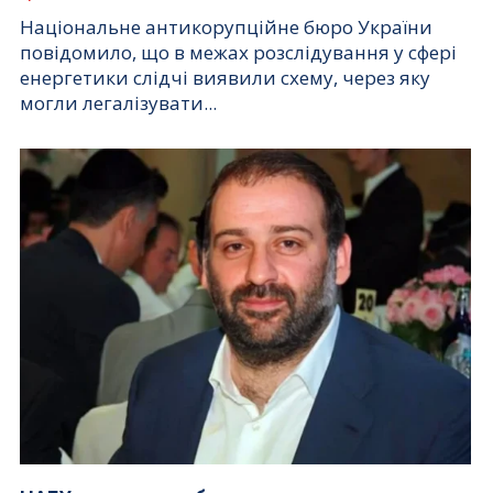
Національне антикорупційне бюро України
повідомило, що в межах розслідування у сфері
енергетики слідчі виявили схему, через яку
могли легалізувати...