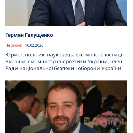
Герман Галущенко
Персони
16.02.2026
Юрист, політик, науковець, екс-міністр юстиції
України, екс-міністр енергетики України, член
Ради національної безпеки і оборони України.