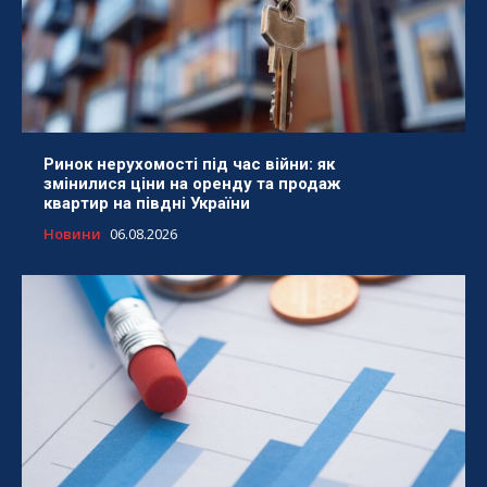
Ринок нерухомості під час війни: як
змінилися ціни на оренду та продаж
квартир на півдні України
Новини
06.08.2026