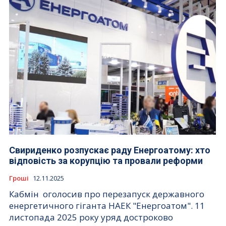
Свириденко розпускає раду Енергоатому: хто
відповість за корупцію та провали реформи
Гроші
12.11.2025
Кабмін оголосив про перезапуск державного
енергетичного гіганта НАЕК "Енергоатом". 11
листопада 2025 року уряд достроково