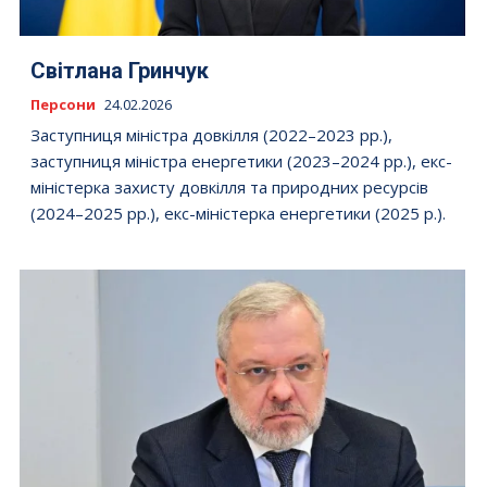
Світлана Гринчук
Персони
24.02.2026
Заступниця міністра довкілля (2022–2023 рр.),
заступниця міністра енергетики (2023–2024 рр.), екс-
міністерка захисту довкілля та природних ресурсів
(2024–2025 рр.), екс-міністерка енергетики (2025 р.).