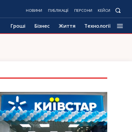
НОВИНИ
ПУБЛІКАЦІЇ
ПЕРСОНИ
КЕЙСИ
Гроші
Бізнес
Життя
Технології