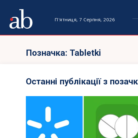
П'ятниця, 7 Серпня, 2026
Позначка:
Tabletki
Останні публікації з позач