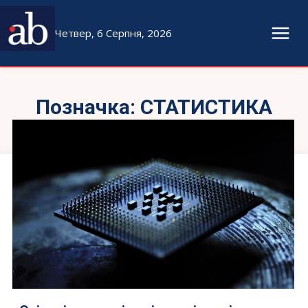
Четвер, 6 Серпня, 2026
Позначка:
СТАТИСТИКА