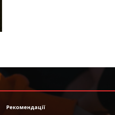
Рекомендації