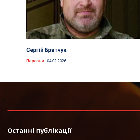
Сергій Братчук
Персони
04.02.2026
Останні публікації