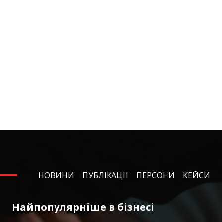
НОВИНИ
ПУБЛІКАЦІЇ
ПЕРСОНИ
КЕЙСИ
Найпопулярніше в бізнесі