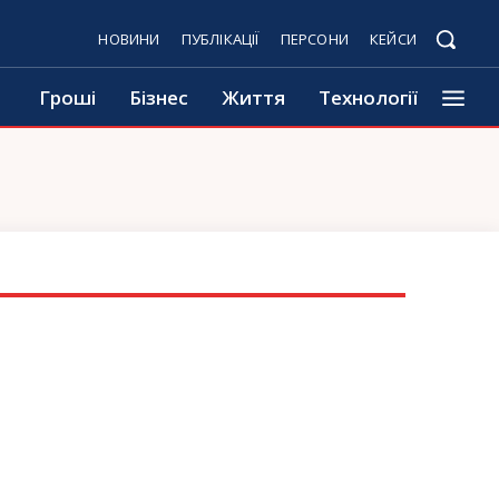
НОВИНИ
ПУБЛІКАЦІЇ
ПЕРСОНИ
КЕЙСИ
Гроші
Бізнес
Життя
Технології