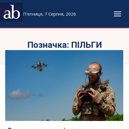
П'ятниця, 7 Серпня, 2026
Позначка:
ПІЛЬГИ