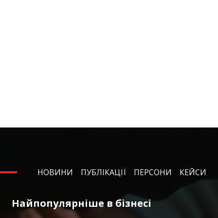
НОВИНИ
ПУБЛІКАЦІЇ
ПЕРСОНИ
КЕЙСИ
Найпопулярніше в бізнесі