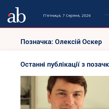
П'ятниця, 7 Серпня, 2026
Позначка:
Олексій Оскер
Останні публікації з позач