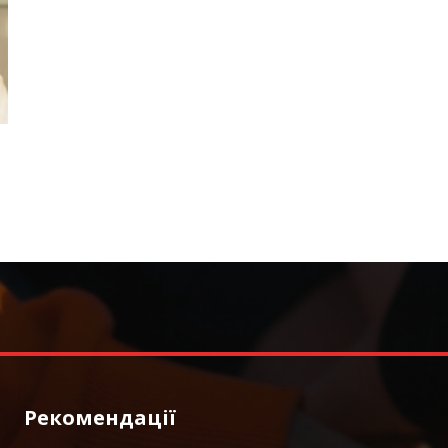
Рекомендації