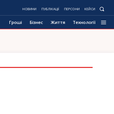
НОВИНИ
ПУБЛІКАЦІЇ
ПЕРСОНИ
КЕЙСИ
Гроші
Бізнес
Життя
Технології