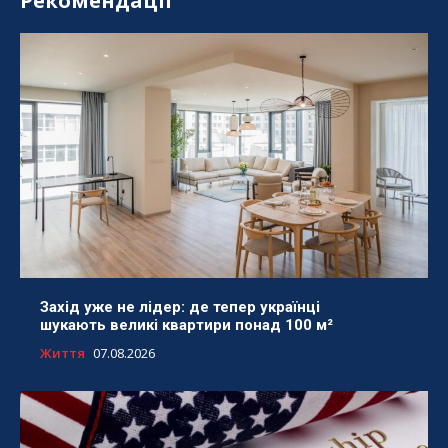
Рекомендації
Захід уже не лідер: де тепер українці
шукають великі квартири понад 100 м²
Життя
07.08.2026