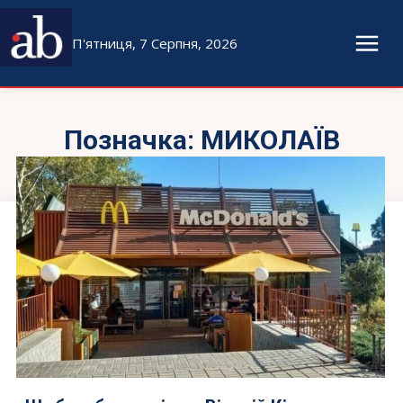
П'ятниця, 7 Серпня, 2026
Позначка:
МИКОЛАЇВ