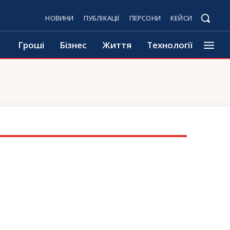
НОВИНИ
ПУБЛІКАЦІЇ
ПЕРСОНИ
КЕЙСИ
Гроші
Бізнес
Життя
Технології