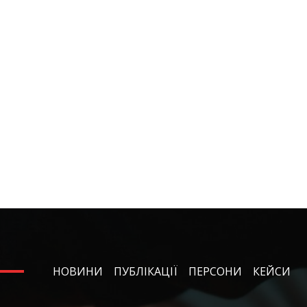
НОВИНИ
ПУБЛІКАЦІЇ
ПЕРСОНИ
КЕЙСИ