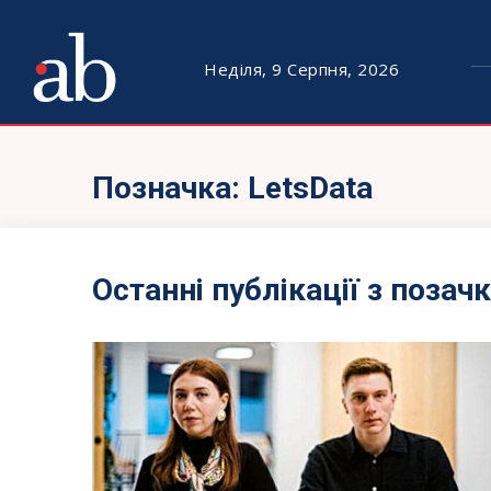
Неділя, 9 Серпня, 2026
Позначка:
LetsData
Останні публікації з позач