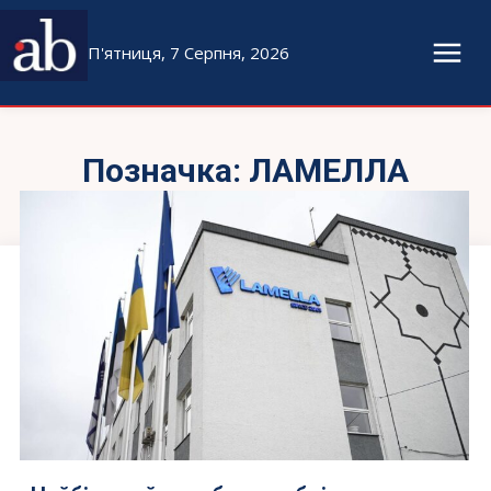
П'ятниця, 7 Серпня, 2026
Позначка:
ЛАМЕЛЛА