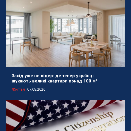
Захід уже не лідер: де тепер українці
шукають великі квартири понад 100 м²
Життя
07.08.2026