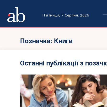
П'ятниця, 7 Серпня, 2026
Позначка:
Книги
Останні публікації з позач