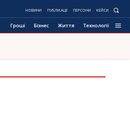
НОВИНИ
ПУБЛІКАЦІЇ
ПЕРСОНИ
КЕЙСИ
Гроші
Бізнес
Життя
Технології