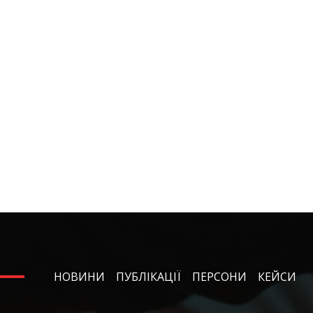
НОВИНИ
ПУБЛІКАЦІЇ
ПЕРСОНИ
КЕЙСИ