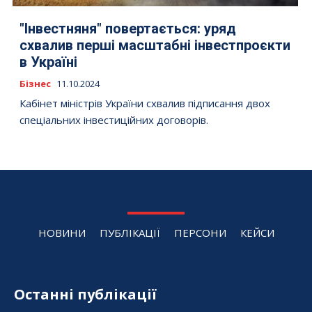
"Інвестняня" повертається: уряд
схвалив перші масштабні інвестпроєкти
в Україні
Бізнес
11.10.2024
Кабінет міністрів України схвалив підписання двох
спеціальних інвестиційних договорів.
НОВИНИ
ПУБЛІКАЦІЇ
ПЕРСОНИ
КЕЙСИ
Останні публікації