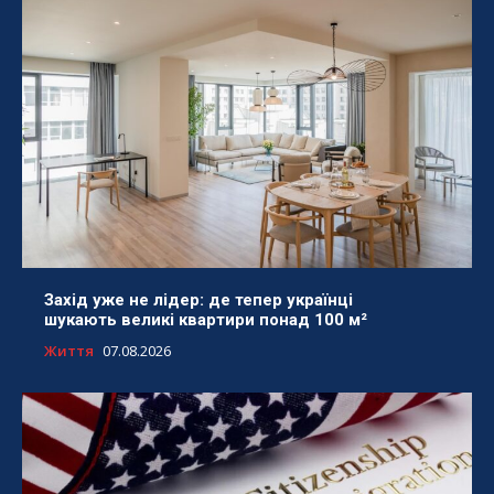
Захід уже не лідер: де тепер українці
шукають великі квартири понад 100 м²
Життя
07.08.2026