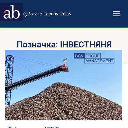
Субота, 8 Серпня, 2026
Позначка:
ІНВЕСТНЯНЯ