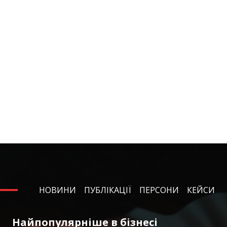
НОВИНИ
ПУБЛІКАЦІЇ
ПЕРСОНИ
КЕЙСИ
Найпопулярніше в бізнесі