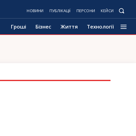
НОВИНИ
ПУБЛІКАЦІЇ
ПЕРСОНИ
КЕЙСИ
Гроші
Бізнес
Життя
Технології