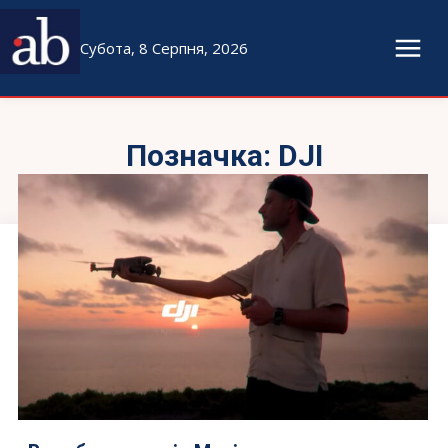
Субота, 8 Серпня, 2026
Позначка:
DJI