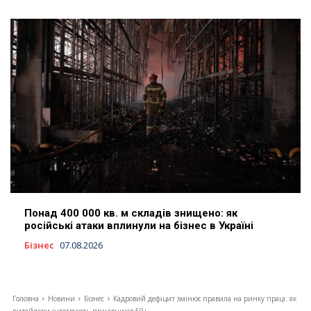
Понад 400 000 кв. м складів знищено: як
російські атаки вплинули на бізнес в Україні
Бізнес
07.08.2026