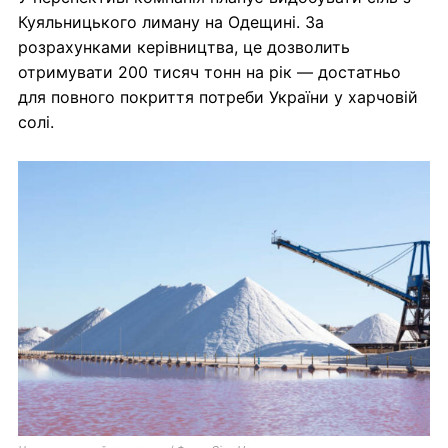
Куяльницького лиману на Одещині. За
розрахунками керівництва, це дозволить
отримувати 200 тисяч тонн на рік — достатньо
для повного покриття потреби України у харчовій
солі.