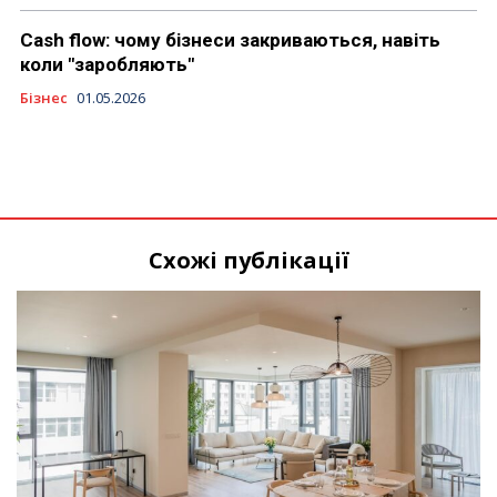
Cash flow: чому бізнеси закриваються, навіть
коли "заробляють"
Бізнес
01.05.2026
Схожі публікації