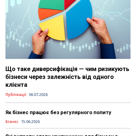
Що таке диверсифікація — чим ризикують
бізнеси через залежність від одного
клієнта
Публікації
06.07.2026
Як бізнес працює без регулярного попиту
Бізнес
15.06.2026