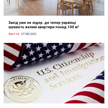
Захід уже не лідер: де тепер українці
шукають великі квартири понад 100 м²
Життя
07.08.2026