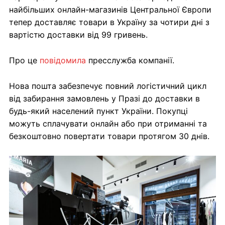
найбільших онлайн-магазинів Центральної Європи
тепер доставляє товари в Україну за чотири дні з
вартістю доставки від 99 гривень.
Про це
повідомила
пресслужба компанії.
Нова пошта забезпечує повний логістичний цикл
від забирання замовлень у Празі до доставки в
будь-який населений пункт України. Покупці
можуть сплачувати онлайн або при отриманні та
безкоштовно повертати товари протягом 30 днів.