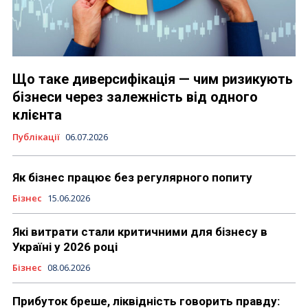
Що таке диверсифікація — чим ризикують
бізнеси через залежність від одного
клієнта
Публікації
06.07.2026
Як бізнес працює без регулярного попиту
Бізнес
15.06.2026
Які витрати стали критичними для бізнесу в
Україні у 2026 році
Бізнес
08.06.2026
Прибуток бреше, ліквідність говорить правду: