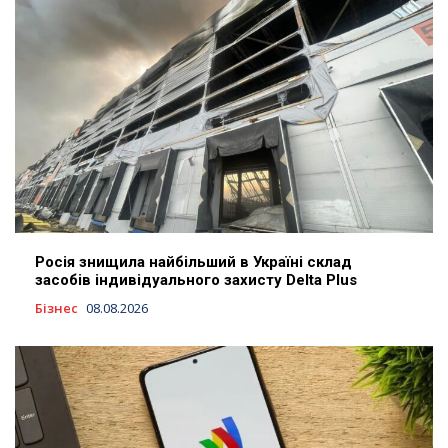
Росія знищила найбільший в Україні склад
засобів індивідуального захисту Delta Plus
Бізнес
08.08.2026