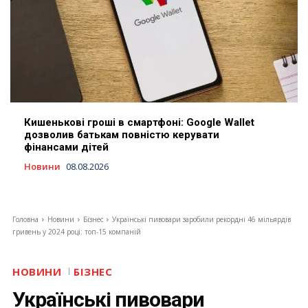
Кишенькові гроші в смартфоні: Google Wallet
дозволив батькам повністю керувати
фінансами дітей
Новини
08.08.2026