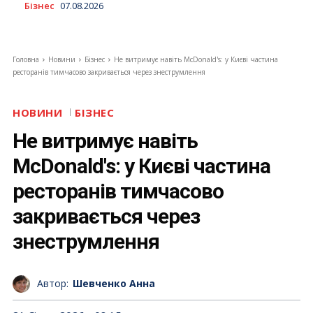
Бізнес
07.08.2026