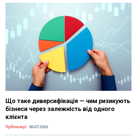
Що таке диверсифікація — чим ризикують
бізнеси через залежність від одного
клієнта
Публікації
06.07.2026