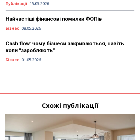
Публікації
15.05.2026
Найчастіші фінансові помилки ФОПів
Бізнес
08.05.2026
Cash flow: чому бізнеси закриваються, навіть
коли "заробляють"
Бізнес
01.05.2026
Схожі публікації