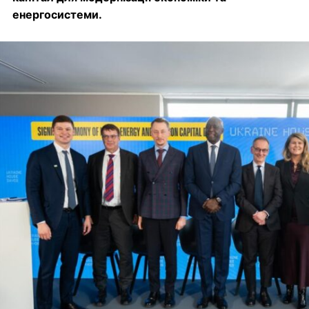
енергосистеми.