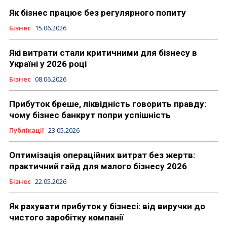
Як бізнес працює без регулярного попиту
Бізнес
15.06.2026
Які витрати стали критичними для бізнесу в
Україні у 2026 році
Бізнес
08.06.2026
Прибуток бреше, ліквідність говорить правду:
чому бізнес банкрут попри успішність
Публікації
23.05.2026
Оптимізація операційних витрат без жертв:
практичний гайд для малого бізнесу 2026
Бізнес
22.05.2026
Як рахувати прибуток у бізнесі: від виручки до
чистого заробітку компанії