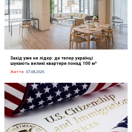
Захід уже не лідер: де тепер українці
шукають великі квартири понад 100 м²
Життя
07.08.2026