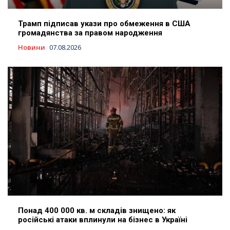
Трамп підписав укази про обмеження в США
громадянства за правом народження
Новини
07.08.2026
Понад 400 000 кв. м складів знищено: як
російські атаки вплинули на бізнес в Україні