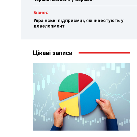
Бізнес
Українські підприємці, які інвестують у
девелопмент
Цікаві записи