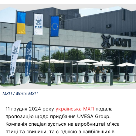
МХП / Фото: МХП
11 грудня 2024 року
українська МХП
подала
пропозицію щодо придбання UVESA Group.
Компанія спеціалізується на виробництві м'яса
птиці та свинини, та є однією з найбільших в