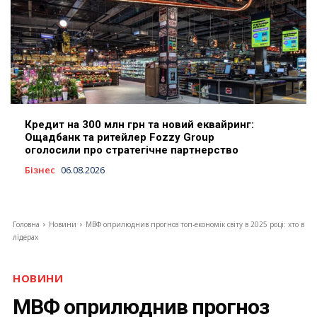
Кредит на 300 млн грн та новий еквайринг:
Ощадбанк та ритейлер Fozzy Group
оголосили про стратегічне партнерство
Бізнес
06.08.2026