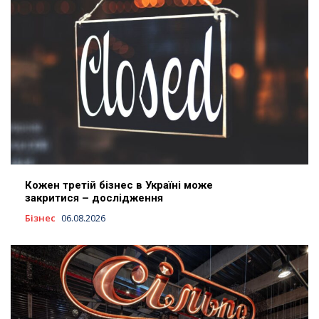
Кожен третій бізнес в Україні може
закритися – дослідження
Бізнес
06.08.2026