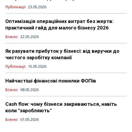
Публікації
23.05.2026
Оптимізація операційних витрат без жертв:
практичний гайд для малого бізнесу 2026
Бізнес
22.05.2026
Як рахувати прибуток у бізнесі: від виручки до
чистого заробітку компанії
Публікації
15.05.2026
Найчастіші фінансові помилки ФОПів
Бізнес
08.05.2026
Cash flow: чому бізнеси закриваються, навіть
коли "заробляють"
Бізнес
01.05.2026