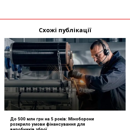
Схожі публікації
До 500 млн грн на 5 років: Міноборони
розкрило умови фінансування для
виробників зброї