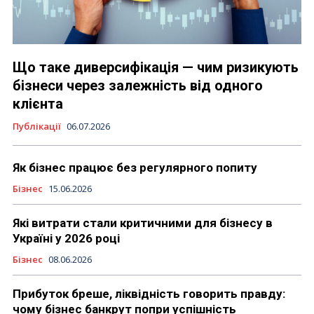
Що таке диверсифікація — чим ризикують
бізнеси через залежність від одного
клієнта
Публікації
06.07.2026
Як бізнес працює без регулярного попиту
Бізнес
15.06.2026
Які витрати стали критичними для бізнесу в
Україні у 2026 році
Бізнес
08.06.2026
Прибуток бреше, ліквідність говорить правду:
чому бізнес банкрут попри успішність