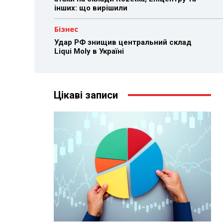
інших: що вирішили
Бізнес
Удар РФ знищив центральний склад
Liqui Moly в Україні
Цікаві записи