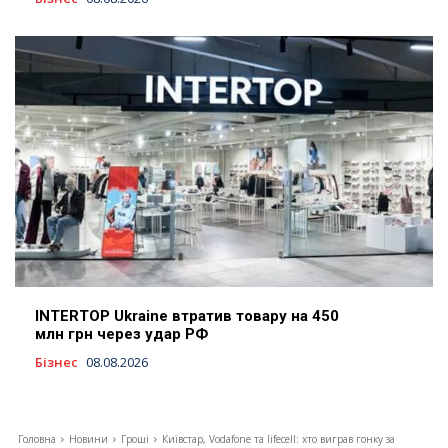
INTERTOP Ukraine втратив товару на 450
млн грн через удар РФ
Бізнес
08.08.2026