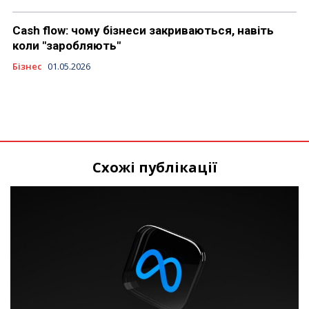
Cash flow: чому бізнеси закриваються, навіть
коли "заробляють"
Бізнес
01.05.2026
Схожі публікації