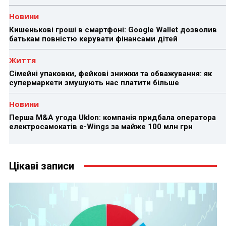
Новини
Кишенькові гроші в смартфоні: Google Wallet дозволив
батькам повністю керувати фінансами дітей
Життя
Сімейні упаковки, фейкові знижки та обважування: як
супермаркети змушують нас платити більше
Новини
Перша M&A угода Uklon: компанія придбала оператора
електросамокатів e-Wings за майже 100 млн грн
Цікаві записи