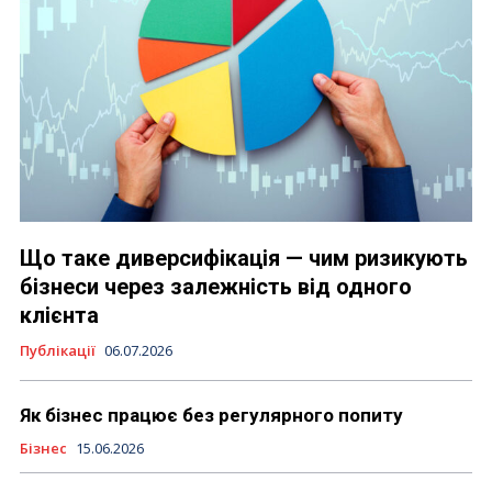
Що таке диверсифікація — чим ризикують
бізнеси через залежність від одного
клієнта
Публікації
06.07.2026
Як бізнес працює без регулярного попиту
Бізнес
15.06.2026