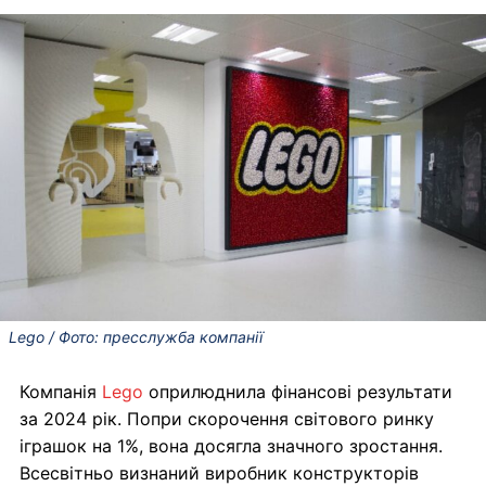
Lego / Фото: пресслужба компанії
Компанія
Lego
оприлюднила фінансові результати
за 2024 рік. Попри скорочення світового ринку
іграшок на 1%, вона досягла значного зростання.
Всесвітньо визнаний виробник конструкторів