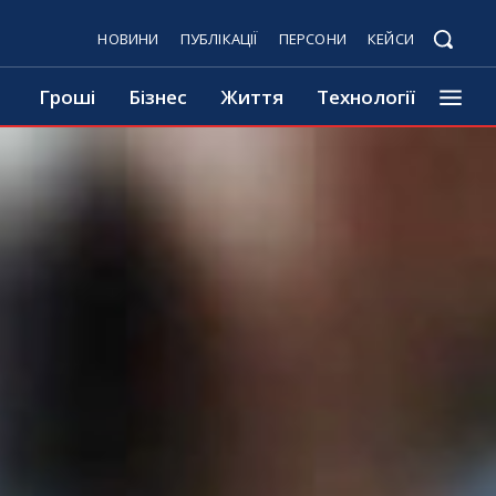
НОВИНИ
ПУБЛІКАЦІЇ
ПЕРСОНИ
КЕЙСИ
Гроші
Бізнес
Життя
Технології