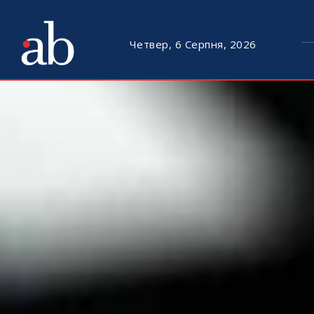
Четвер, 6 Серпня, 2026