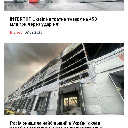
INTERTOP Ukraine втратив товару на 450
млн грн через удар РФ
Бізнес
08.08.2026
Росія знищила найбільший в Україні склад