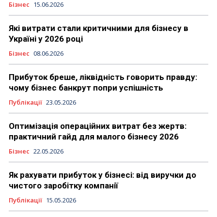
Бізнес
15.06.2026
Які витрати стали критичними для бізнесу в
Україні у 2026 році
Бізнес
08.06.2026
Прибуток бреше, ліквідність говорить правду:
чому бізнес банкрут попри успішність
Публікації
23.05.2026
Оптимізація операційних витрат без жертв:
практичний гайд для малого бізнесу 2026
Бізнес
22.05.2026
Як рахувати прибуток у бізнесі: від виручки до
чистого заробітку компанії
Публікації
15.05.2026