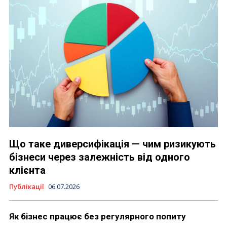
Що таке диверсифікація — чим ризикують
бізнеси через залежність від одного
клієнта
Публікації
06.07.2026
Як бізнес працює без регулярного попиту