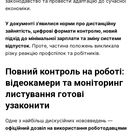
законодавство та провести адаптацію до сучасної
економіки.
У документі з'явилися норми про дистанційну
зайнятість, цифрові формати контролю, новий
підхід до мінімальної зарплати та зміну системи
відпусток.
Проте, частина положень викликала
різку реакцію профспілок та робітників.
Повний контроль на роботі:
відеокамери та моніторинг
листування готові
узаконити
Одне з найбільш дискусійних нововведень —
офіційний дозвіл на використання роботодавцями