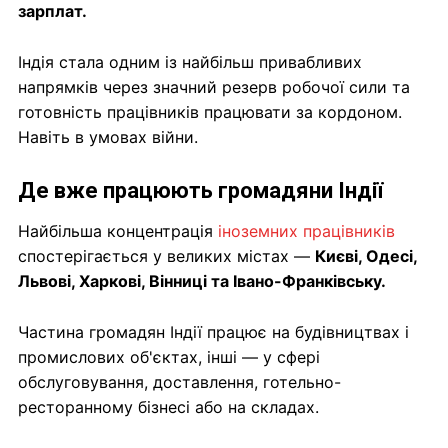
зарплат.
Індія стала одним із найбільш привабливих
напрямків через значний резерв робочої сили та
готовність працівників працювати за кордоном.
Навіть в умовах війни.
Де вже працюють громадяни Індії
Найбільша концентрація
іноземних працівників
спостерігається у великих містах —
Києві, Одесі,
Львові, Харкові, Вінниці та Івано-Франківську.
Частина громадян Індії працює на будівництвах і
промислових об'єктах, інші — у сфері
обслуговування, доставлення, готельно-
ресторанному бізнесі або на складах.