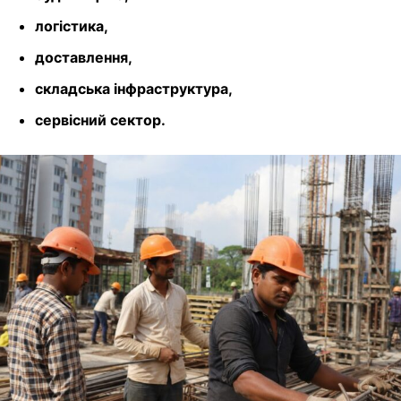
логістика,
доставлення,
складська інфраструктура,
сервісний сектор.